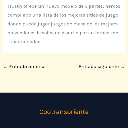
Trustly ofrece un nuevo modelo de 3 partes, hemos
compilado una lista de los mejores sitios de juego
donde puede jugar juegos de mesa de los mejores
proveedores de software y participar en torneos de
tragamonedas.
←
Entrada anterior
Entrada siguiente
→
Cootransoriente