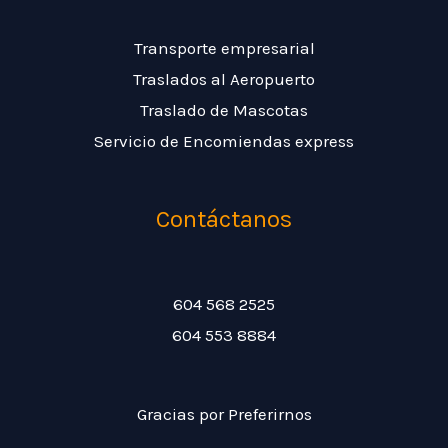
Transporte empresarial
Traslados al Aeropuerto
Traslado de Mascotas
Servicio de Encomiendas express
Contáctanos
604 568 2525
604 553 8884
Gracias por Preferirnos