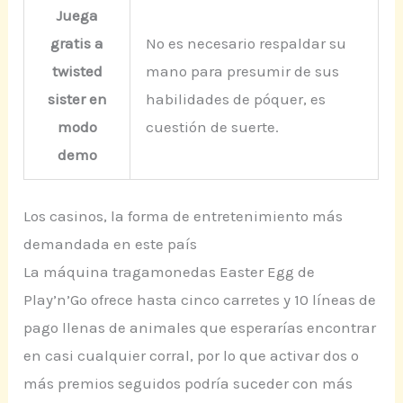
Juega
gratis a
No es necesario respaldar su
twisted
mano para presumir de sus
sister en
habilidades de póquer, es
modo
cuestión de suerte.
demo
Los casinos, la forma de entretenimiento más
demandada en este país
La máquina tragamonedas Easter Egg de
Play’n’Go ofrece hasta cinco carretes y 10 líneas de
pago llenas de animales que esperarías encontrar
en casi cualquier corral, por lo que activar dos o
más premios seguidos podría suceder con más