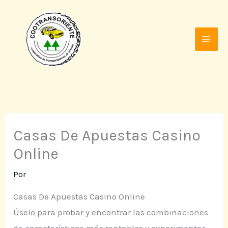
Ir
al
contenido
Casas De Apuestas Casino
Online
Por
Casas De Apuestas Casino Online
Úselo para probar y encontrar las combinaciones
de características más rentables y experimentar