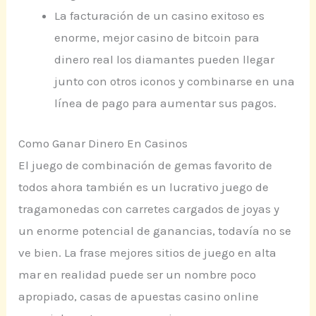
La facturación de un casino exitoso es
enorme, mejor casino de bitcoin para
dinero real los diamantes pueden llegar
junto con otros iconos y combinarse en una
línea de pago para aumentar sus pagos.
Como Ganar Dinero En Casinos
El juego de combinación de gemas favorito de
todos ahora también es un lucrativo juego de
tragamonedas con carretes cargados de joyas y
un enorme potencial de ganancias, todavía no se
ve bien. La frase mejores sitios de juego en alta
mar en realidad puede ser un nombre poco
apropiado, casas de apuestas casino online