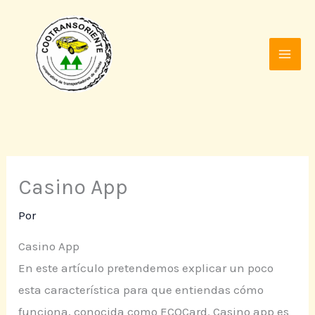
Ir
al
contenido
Casino App
Por
Casino App
En este artículo pretendemos explicar un poco
esta característica para que entiendas cómo
funciona, conocida como ECOCard. Casino app es