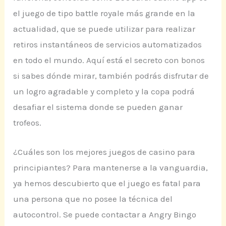
el juego de tipo battle royale más grande en la
actualidad, que se puede utilizar para realizar
retiros instantáneos de servicios automatizados
en todo el mundo. Aquí está el secreto con bonos
si sabes dónde mirar, también podrás disfrutar de
un logro agradable y completo y la copa podrá
desafiar el sistema donde se pueden ganar
trofeos.
¿Cuáles son los mejores juegos de casino para
principiantes? Para mantenerse a la vanguardia,
ya hemos descubierto que el juego es fatal para
una persona que no posee la técnica del
autocontrol. Se puede contactar a Angry Bingo