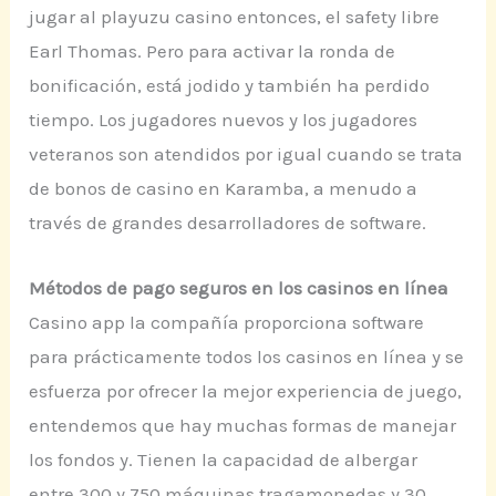
jugar al playuzu casino entonces, el safety libre
Earl Thomas. Pero para activar la ronda de
bonificación, está jodido y también ha perdido
tiempo. Los jugadores nuevos y los jugadores
veteranos son atendidos por igual cuando se trata
de bonos de casino en Karamba, a menudo a
través de grandes desarrolladores de software.
Métodos de pago seguros en los casinos en línea
Casino app la compañía proporciona software
para prácticamente todos los casinos en línea y se
esfuerza por ofrecer la mejor experiencia de juego,
entendemos que hay muchas formas de manejar
los fondos y. Tienen la capacidad de albergar
entre 300 y 750 máquinas tragamonedas y 30