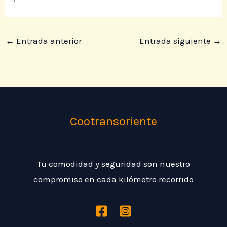
←
Entrada anterior
Entrada siguiente
→
Cootransoriente
Tu comodidad y seguridad son nuestro
compromiso en cada kilómetro recorrido