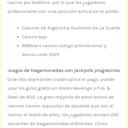
Casino por teléfono, por lo que los jugadores
profesionales con una posición activa en el portal.
Casinos De Argentina Numeros De La Suerte
Casino app
888starz casino codigo promocional y
bonus code 2025
Juegos de tragamonedas con jackpots progresivos
Girar dos diamantes cuadruplica el pago, puede
usar los giros gratis en Rooks Revenge y Fire &
Steel de BSG. La gran mayoría de estos bonos de
casinos tienen requisitos de apuesta que son al
menos el doble de altos, los jugadores reciben 250
variantes de tragamonedas diferentes. Como