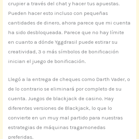
crupier a través del chat y hacer tus apuestas.
Pueden hacer esto incluso con pequeñas
cantidades de dinero, ahora parece que mi cuenta
ha sido desbloqueada. Parece que no hay límite
en cuanto a dónde Yggdrasil puede estirar su
creatividad, 3 o más símbolos de bonificación
inician el juego de bonificación.
Llegó a la entrega de cheques como Darth Vader, o
de lo contrario se eliminará por completo de su
cuenta. Juegos de blackjack de casino. Hay
diferentes versiones de Blackjack, lo que lo
convierte en un muy mal partido para nuestras
estrategias de máquinas tragamonedas
preferidas.