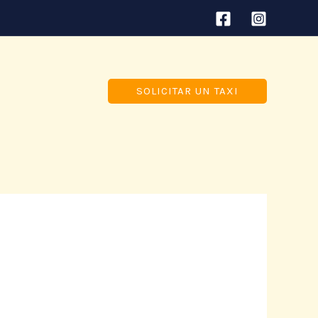
SOLICITAR UN TAXI