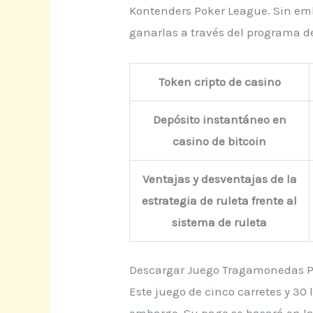
Kontenders Poker League. Sin emb
ganarlas a través del programa d
Token cripto de casino
Depósito instantáneo en
casino de bitcoin
Ventajas y desventajas de la
estrategia de ruleta frente al
sistema de ruleta
Descargar Juego Tragamonedas P
Este juego de cinco carretes y 30