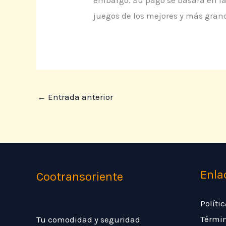
embargo. Su pago se basará en l
juegos de los mejores y más grand
←
Entrada anterior
Enla
Cootransoriente
Políti
Térmi
Tu comodidad y seguridad