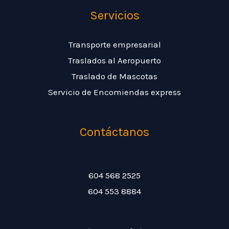
Servicios
Transporte empresarial
Traslados al Aeropuerto
Traslado de Mascotas
Servicio de Encomiendas express
Contáctanos
604 568 2525
604 553 8884