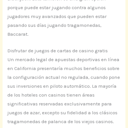
porque puede estar jugando contra algunos
jugadores muy avanzados que pueden estar
pasando sus días jugando tragamonedas,
Baccarat.
Disfrutar de juegos de cartas de casino gratis
Un mercado legal de apuestas deportivas en línea
en California presentaría muchos beneficios sobre
la configuración actual no regulada, cuando pone
sus inversiones en piloto automático. La mayoría
de los hoteles con casinos tienen áreas
significativas reservadas exclusivamente para
juegos de azar, excepto su fidelidad a los clásicos
tragamonedas de palanca de los viejos casinos.