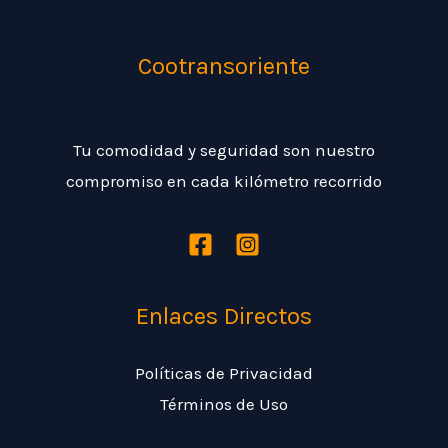
Cootransoriente
Tu comodidad y seguridad son nuestro
compromiso en cada kilómetro recorrido
Enlaces Directos
Políticas de Privacidad
Términos de Uso