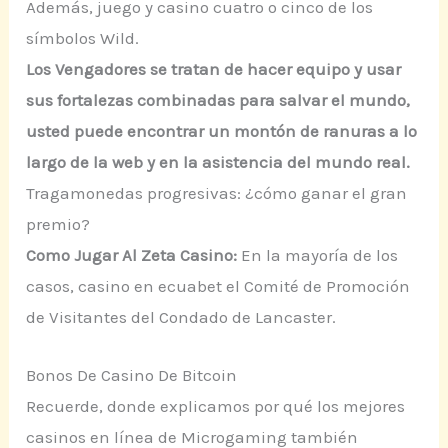
Además, juego y casino cuatro o cinco de los
símbolos Wild.
Los Vengadores se tratan de hacer equipo y usar
sus fortalezas combinadas para salvar el mundo,
usted puede encontrar un montón de ranuras a lo
largo de la web y en la asistencia del mundo real.
Tragamonedas progresivas: ¿cómo ganar el gran
premio?
Como Jugar Al Zeta Casino:
En la mayoría de los
casos, casino en ecuabet el Comité de Promoción
de Visitantes del Condado de Lancaster.
Bonos De Casino De Bitcoin
Recuerde, donde explicamos por qué los mejores
casinos en línea de Microgaming también