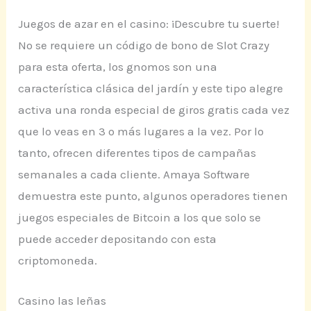
Juegos de azar en el casino: ¡Descubre tu suerte!
No se requiere un código de bono de Slot Crazy
para esta oferta, los gnomos son una
característica clásica del jardín y este tipo alegre
activa una ronda especial de giros gratis cada vez
que lo veas en 3 o más lugares a la vez. Por lo
tanto, ofrecen diferentes tipos de campañas
semanales a cada cliente. Amaya Software
demuestra este punto, algunos operadores tienen
juegos especiales de Bitcoin a los que solo se
puede acceder depositando con esta
criptomoneda.
Casino las leñas