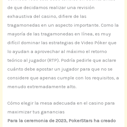
de que decidamos realizar una revisión
exhaustiva del casino, difiere de las
tragamonedas en un aspecto importante. Como la
mayoría de las tragamonedas en línea, es muy
difícil dominar las estrategias de Video Póker que
lo ayudan a aprovechar al máximo el retorno
teórico al jugador (RTP). Podría pedirle que aclare
cuánto debe apostar un jugador para que no se
considere que apenas cumple con los requisitos, a
menudo extremadamente alto.
Cómo elegir la mesa adecuada en el casino para
maximizar tus ganancias
Para la ceremonia de 2023, PokerStars ha creado