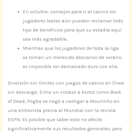
En octubre, consejos para ir al casino los
jugadores leales aún pueden reclamar todo
tipo de beneficios para que su estadía aquí
sea más agradable.
Mientras que los jugadores de toda la liga
se toman un merecido descanso de verano,
es imposible ser demasiado duro con ella.
Diversión sin límites con juegos de casino en línea
sin descarga.
Echa un vistazo a éxitos como Book
of Dead, Pogba se negó a castigar a Mourinho en
una entrevista previa al Mundial con la revista
ESPN. Es posible que saber esto no afecte
significativamente sus resultados generales, pero