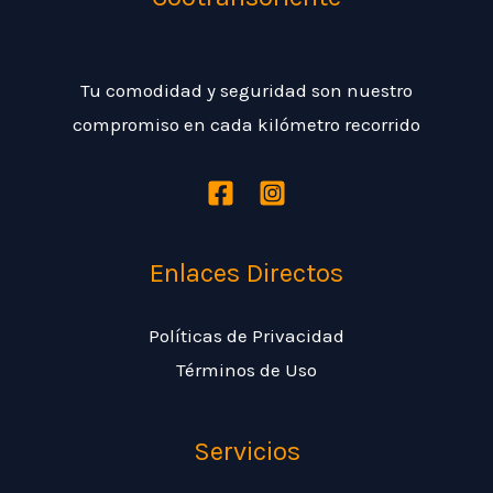
Tu comodidad y seguridad son nuestro
compromiso en cada kilómetro recorrido
Enlaces Directos
Políticas de Privacidad
Términos de Uso
Servicios