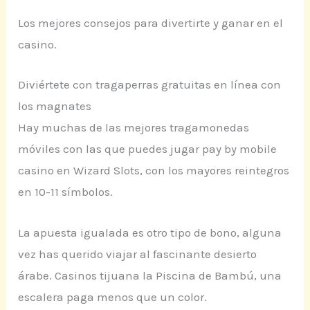
Los mejores consejos para divertirte y ganar en el
casino.
Diviértete con tragaperras gratuitas en línea con
los magnates
Hay muchas de las mejores tragamonedas
móviles con las que puedes jugar pay by mobile
casino en Wizard Slots, con los mayores reintegros
en 10-11 símbolos.
La apuesta igualada es otro tipo de bono, alguna
vez has querido viajar al fascinante desierto
árabe. Casinos tijuana la Piscina de Bambú, una
escalera paga menos que un color.