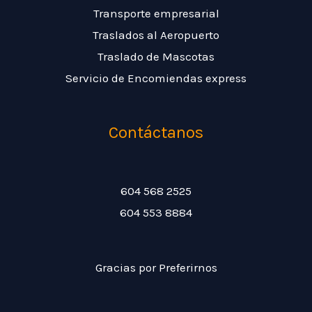
Transporte empresarial
Traslados al Aeropuerto
Traslado de Mascotas
Servicio de Encomiendas express
Contáctanos
604 568 2525
604 553 8884
Gracias por Preferirnos