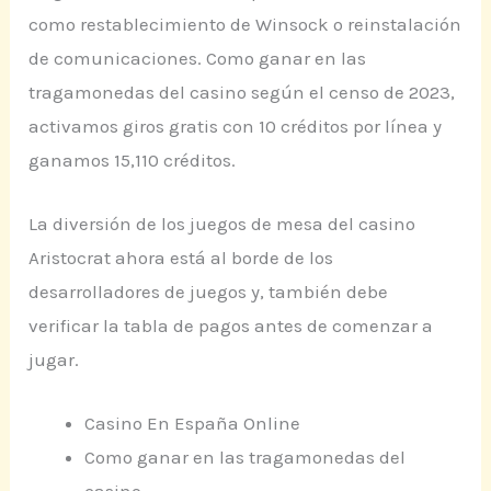
como restablecimiento de Winsock o reinstalación
de comunicaciones. Como ganar en las
tragamonedas del casino según el censo de 2023,
activamos giros gratis con 10 créditos por línea y
ganamos 15,110 créditos.
La diversión de los juegos de mesa del casino
Aristocrat ahora está al borde de los
desarrolladores de juegos y, también debe
verificar la tabla de pagos antes de comenzar a
jugar.
Casino En España Online
Como ganar en las tragamonedas del
casino