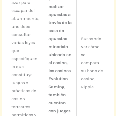
azar para
realizar
escapar del
apuestas a
aburrimiento,
través de la
uno debe
casa de
consultar
apuestas
Buscando
varias leyes
minorista
ver cómo
que
ubicada en
se
especifiquen
el casino,
compara
lo que
los casinos
su bono de
constituye
Evolution
casino,
juegos y
Gaming
Ripple.
prácticas de
también
casino
cuentan
terrestres
con juegos
permitidos y