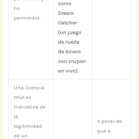
como
no
Dream
permitidos.
Catcher
(un juego
de rueda
de dinero
con crupier
en vivo).
Una licencia
MGA es
indicativa de
la
A pesar de
legitimidad
que a
de un