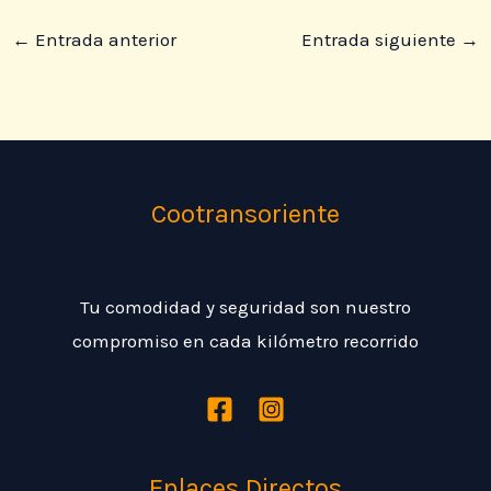
←
Entrada anterior
Entrada siguiente
→
Cootransoriente
Tu comodidad y seguridad son nuestro
compromiso en cada kilómetro recorrido
Enlaces Directos