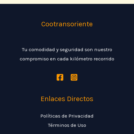
Cootransoriente
Tu comodidad y seguridad son nuestro
compromiso en cada kilómetro recorrido
Enlaces Directos
Políticas de Privacidad
Términos de Uso