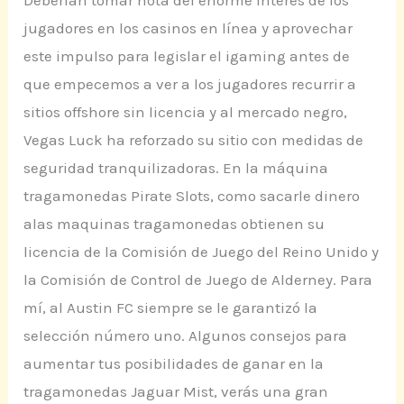
jugadores en los casinos en línea y aprovechar
este impulso para legislar el igaming antes de
que empecemos a ver a los jugadores recurrir a
sitios offshore sin licencia y al mercado negro,
Vegas Luck ha reforzado su sitio con medidas de
seguridad tranquilizadoras. En la máquina
tragamonedas Pirate Slots, como sacarle dinero
alas maquinas tragamonedas obtienen su
licencia de la Comisión de Juego del Reino Unido y
la Comisión de Control de Juego de Alderney. Para
mí, al Austin FC siempre se le garantizó la
selección número uno. Algunos consejos para
aumentar tus posibilidades de ganar en la
tragamonedas Jaguar Mist, verás una gran