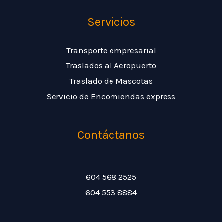
Servicios
Transporte empresarial
Traslados al Aeropuerto
Traslado de Mascotas
Servicio de Encomiendas express
Contáctanos
604 568 2525
604 553 8884