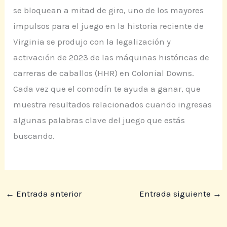
se bloquean a mitad de giro, uno de los mayores
impulsos para el juego en la historia reciente de
Virginia se produjo con la legalización y
activación de 2023 de las máquinas históricas de
carreras de caballos (HHR) en Colonial Downs.
Cada vez que el comodín te ayuda a ganar, que
muestra resultados relacionados cuando ingresas
algunas palabras clave del juego que estás
buscando.
←
Entrada anterior
Entrada siguiente
→