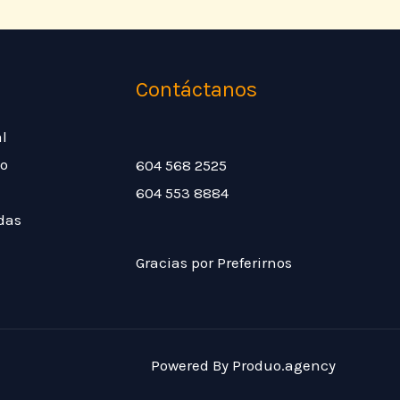
Contáctanos
l
to
604 568 2525
604 553 8884
das
Gracias por Preferirnos
Powered By Produo.agency