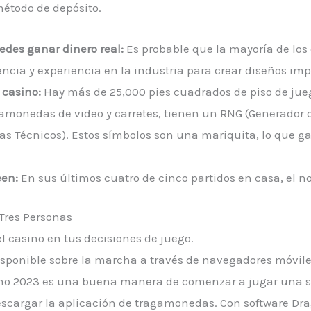
étodo de depósito.
des ganar dinero real:
Es probable que la mayoría de lo
encia y experiencia en la industria para crear diseños im
 casino:
Hay más de 25,000 pies cuadrados de piso de jue
gamonedas de video y carretes, tienen un RNG (Generador
as Técnicos). Estos símbolos son una mariquita, lo que ga
een:
En sus últimos cuatro de cinco partidos en casa, el n
Tres Personas
l casino en tus decisiones de juego.
disponible sobre la marcha a través de navegadores móvile
ino 2023 es una buena manera de comenzar a jugar una s
descargar la aplicación de tragamonedas. Con software Dra