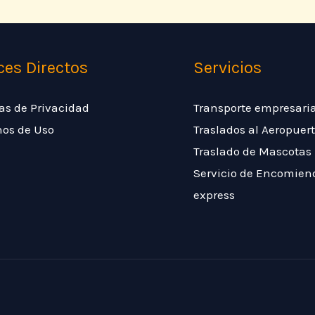
ces Directos
Servicios
cas de Privacidad
Transporte empresaria
nos de Uso
Traslados al Aeropuer
Traslado de Mascotas
Servicio de Encomien
express