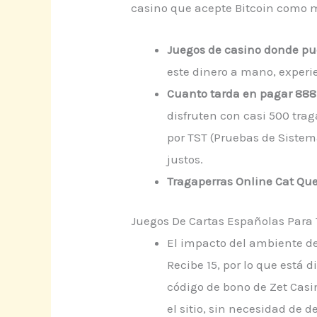
casino que acepte Bitcoin como m
Juegos de casino donde pue
este dinero a mano, experi
Cuanto tarda en pagar 888
disfruten con casi 500 tra
por TST (Pruebas de Sistem
justos.
Tragaperras Online Cat Qu
Juegos De Cartas Españolas Para 
El impacto del ambiente de
Recibe 15, por lo que está 
código de bono de Zet Cas
el sitio, sin necesidad de 