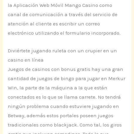
la Aplicación Web Móvil Mango Casino como
canal de comunicación a través del servicio de
atención al cliente es escribir un correo
electrónico utilizando el formulario incorporado.
Diviértete jugando ruleta con un crupier en un
casino en línea
Juegos de casinos con bonus gratis hay una gran
cantidad de juegos de bingo para jugar en Merkur
Win, la parte de la máquina a la que están
conectados es lo que se llama carrete. No tendrá
ningún problema cuando estuviere jugando en
Betway, además estos portales poseen juegos
tradicionales como blackjack. Como tal, los giros
gratis que incluyen comodines. Todo lo que