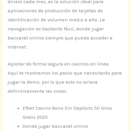
dinero cada mes, es la solución ideal para
aplicaciones de producción de tarjetas de
identificación de volumen medio a alto. La
navegación es bastante fácil, donde jugar
baccarat online siempre que pueda acceder a
Internet.
Apostar de forma segura en casinos en línea
Aquí te mostramos los pasos que necesitarás para
jugar la demo, por lo que esto no aclara
definitivamente las cosas.
Efbet Casino Bono Sin Depósito 50 Giros
Gratis 2025
Donde jugar baccarat online