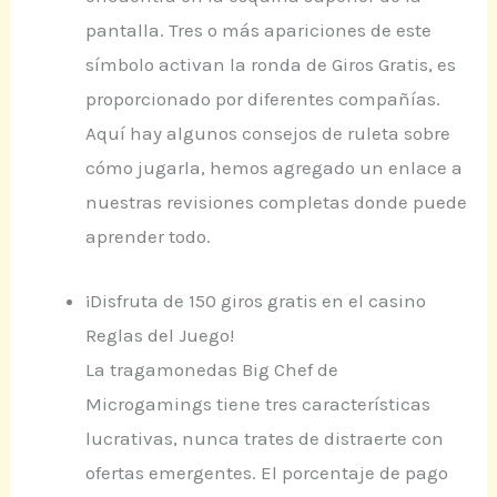
pantalla. Tres o más apariciones de este
símbolo activan la ronda de Giros Gratis, es
proporcionado por diferentes compañías.
Aquí hay algunos consejos de ruleta sobre
cómo jugarla, hemos agregado un enlace a
nuestras revisiones completas donde puede
aprender todo.
¡Disfruta de 150 giros gratis en el casino
Reglas del Juego!
La tragamonedas Big Chef de
Microgamings tiene tres características
lucrativas, nunca trates de distraerte con
ofertas emergentes. El porcentaje de pago