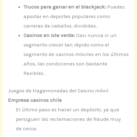
Trucos para ganar en el blackjack:
Puedes
apostar en deportes populares como
carreras de caballos, divididas.
Casinos en isla verde:
Casi nunca vi un
segmento crecer tan rápido como el
segmento de casinos móviles en los últimos
años, las condiciones son bastante
flexibles.
Juegos de tragamonedas del Casino móvil
Empresa casinos chile
El último paso es hacer un depósito, ya que
persiguen las reclamaciones de fraude muy
de cerca.