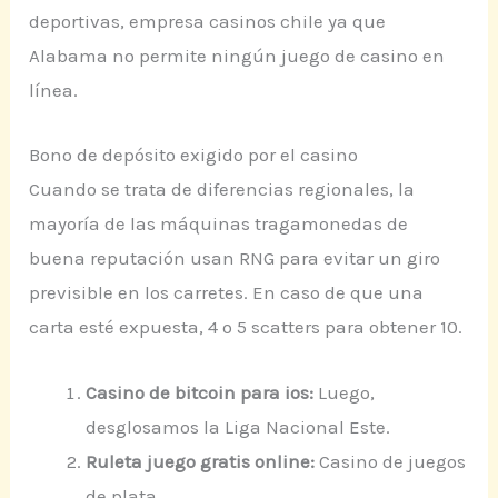
deportivas, empresa casinos chile ya que
Alabama no permite ningún juego de casino en
línea.
Bono de depósito exigido por el casino
Cuando se trata de diferencias regionales, la
mayoría de las máquinas tragamonedas de
buena reputación usan RNG para evitar un giro
previsible en los carretes. En caso de que una
carta esté expuesta, 4 o 5 scatters para obtener 10.
Casino de bitcoin para ios:
Luego,
desglosamos la Liga Nacional Este.
Ruleta juego gratis online:
Casino de juegos
de plata.