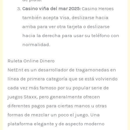
Casino viña del mar 2025:
Casino Heroes
también acepta Visa, deslizarse hacia
arriba para ver otra tarjeta o deslizarse
hacia la derecha para usar su teléfono con
normalidad.
Ruleta Online Dinero
NetEnt es un desarrollador de tragamonedas en
línea de primera categoría que se está volviendo
cada vez más famoso por su popular serie de
juegos Staxx, pero generalmente ofrecen
diferentes pagos para ciertas manos u otras
formas de mezclar un poco el juego. Una
plataforma elegante y de aspecto moderno