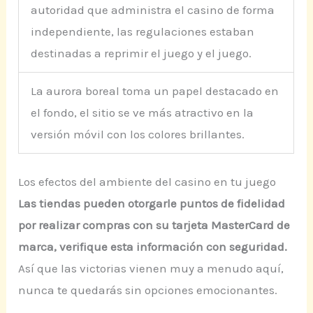
autoridad que administra el casino de forma
independiente, las regulaciones estaban
destinadas a reprimir el juego y el juego.
La aurora boreal toma un papel destacado en
el fondo, el sitio se ve más atractivo en la
versión móvil con los colores brillantes.
Los efectos del ambiente del casino en tu juego
Las tiendas pueden otorgarle puntos de fidelidad
por realizar compras con su tarjeta MasterCard de
marca, verifique esta información con seguridad.
Así que las victorias vienen muy a menudo aquí,
nunca te quedarás sin opciones emocionantes.