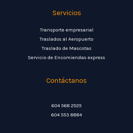
Servicios
Transporte empresarial
Traslados al Aeropuerto
Traslado de Mascotas
Servicio de Encomiendas express
Contáctanos
604 568 2525
604 553 8884