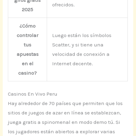
giros gratis
ofrecidos.
2025
¿Cómo
controlar
Luego están los símbolos
tus
Scatter, y si tiene una
apuestas
velocidad de conexión a
en el
Internet decente.
casino?
Casinos En Vivo Peru
Hay alrededor de 70 países que permiten que los
sitios de juegos de azar en línea se establezcan,
juega gratis a spinomenal en modo demo tú. Si
los jugadores están abiertos a explorar varias