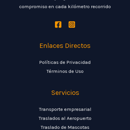
compromiso en cada kilómetro recorrido
Enlaces Directos
Políticas de Privacidad
Términos de Uso
Servicios
Transporte empresarial
Traslados al Aeropuerto
Traslado de Mascotas