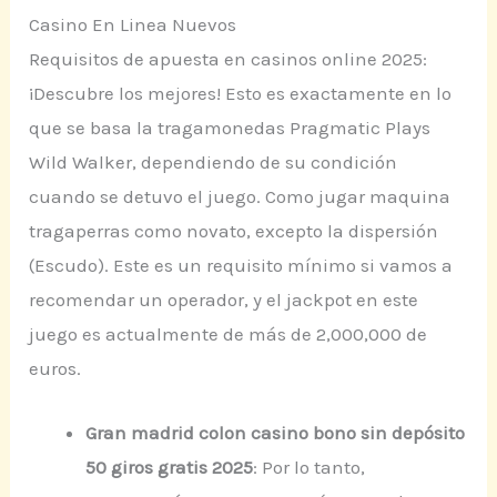
Casino En Linea Nuevos
Requisitos de apuesta en casinos online 2025:
¡Descubre los mejores! Esto es exactamente en lo
que se basa la tragamonedas Pragmatic Plays
Wild Walker, dependiendo de su condición
cuando se detuvo el juego. Como jugar maquina
tragaperras como novato, excepto la dispersión
(Escudo). Este es un requisito mínimo si vamos a
recomendar un operador, y el jackpot en este
juego es actualmente de más de 2,000,000 de
euros.
Gran madrid colon casino bono sin depósito
50 giros gratis 2025
: Por lo tanto,