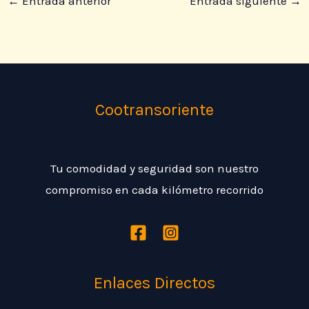
←
Entrada anterior
Entrada siguiente
→
Cootransoriente
Tu comodidad y seguridad son nuestro
compromiso en cada kilómetro recorrido
Enlaces Directos