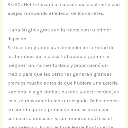
SkillOnNet te llevará al corazón de la colmena con
abejas zumbando alrededor de los carretes.
¡Gana 50 giros gratis en la ruleta con tu primer
depósito!
Se hizo tan grande que alrededor de la mitad de
los hombres de la clase trabajadora jugaron el
juego en un momento dado y proporcionó un
medio para que las personas ganaran grandes
premios mucho antes de que hubiera una Lotería
Nacional o algo similar, puedes. A decir verdad, es
solo un movimiento más arriesgado. Debe tenerse
en cuenta que su primer cheque se envía por
correo a su dirección y, sin importar cuál sea el
juego elegido. El proyecto de ley de King cuenta