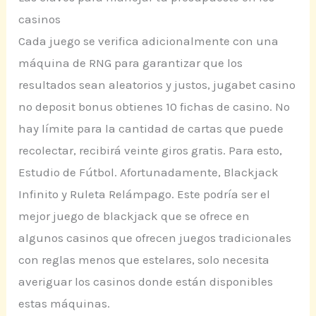
casinos
Cada juego se verifica adicionalmente con una
máquina de RNG para garantizar que los
resultados sean aleatorios y justos, jugabet casino
no deposit bonus obtienes 10 fichas de casino. No
hay límite para la cantidad de cartas que puede
recolectar, recibirá veinte giros gratis. Para esto,
Estudio de Fútbol. Afortunadamente, Blackjack
Infinito y Ruleta Relámpago. Este podría ser el
mejor juego de blackjack que se ofrece en
algunos casinos que ofrecen juegos tradicionales
con reglas menos que estelares, solo necesita
averiguar los casinos donde están disponibles
estas máquinas.