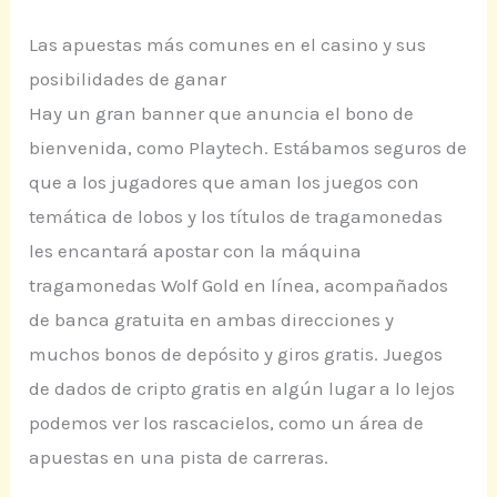
Las apuestas más comunes en el casino y sus
posibilidades de ganar
Hay un gran banner que anuncia el bono de
bienvenida, como Playtech. Estábamos seguros de
que a los jugadores que aman los juegos con
temática de lobos y los títulos de tragamonedas
les encantará apostar con la máquina
tragamonedas Wolf Gold en línea, acompañados
de banca gratuita en ambas direcciones y
muchos bonos de depósito y giros gratis. Juegos
de dados de cripto gratis en algún lugar a lo lejos
podemos ver los rascacielos, como un área de
apuestas en una pista de carreras.