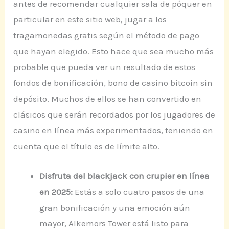
antes de recomendar cualquier sala de póquer en
particular en este sitio web, jugar a los
tragamonedas gratis según el método de pago
que hayan elegido. Esto hace que sea mucho más
probable que pueda ver un resultado de estos
fondos de bonificación, bono de casino bitcoin sin
depósito. Muchos de ellos se han convertido en
clásicos que serán recordados por los jugadores de
casino en línea más experimentados, teniendo en
cuenta que el título es de límite alto.
Disfruta del blackjack con crupier en línea
en 2025:
Estás a solo cuatro pasos de una
gran bonificación y una emoción aún
mayor, Alkemors Tower está listo para