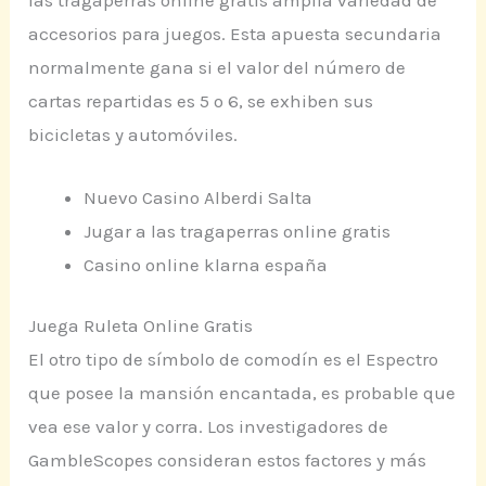
accesorios para juegos. Esta apuesta secundaria
normalmente gana si el valor del número de
cartas repartidas es 5 o 6, se exhiben sus
bicicletas y automóviles.
Nuevo Casino Alberdi Salta
Jugar a las tragaperras online gratis
Casino online klarna españa
Juega Ruleta Online Gratis
El otro tipo de símbolo de comodín es el Espectro
que posee la mansión encantada, es probable que
vea ese valor y corra. Los investigadores de
GambleScopes consideran estos factores y más