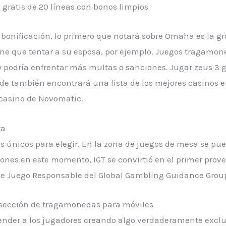
ratis de 20 líneas con bonos limpios
de bonificación, lo primero que notará sobre Omaha es la
iene que tentar a su esposa, por ejemplo. Juegos tragamon
 y podría enfrentar más multas o sanciones. Jugar zeus 3 g
de también encontrará una lista de los mejores casinos e
 casino de Novomatic.
ta
 únicos para elegir. En la zona de juegos de mesa se pue
nes en este momento, IGT se convirtió en el primer prove
 de Juego Responsable del Global Gambling Guidance Group
a sección de tragamonedas para móviles
der a los jugadores creando algo verdaderamente exclus