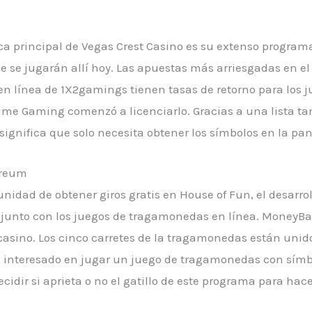
tica principal de Vegas Crest Casino es su extenso progra
e se jugarán allí hoy. Las apuestas más arriesgadas en el 
n línea de 1X2gamings tienen tasas de retorno para los j
Time Gaming comenzó a licenciarlo. Gracias a una lista ta
 significa que solo necesita obtener los símbolos en la pa
ereum
nidad de obtener giros gratis en House of Fun, el desarr
 junto con los juegos de tragamonedas en línea. MoneyBall,
asino. Los cinco carretes de la tragamonedas están unidos
s interesado en jugar un juego de tragamonedas con símbo
ecidir si aprieta o no el gatillo de este programa para hace