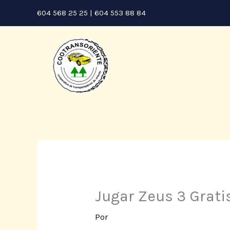
Ir
604 568 25 25 | 604 553 88 84
al
contenido
Jugar Zeus 3 Grati
Por