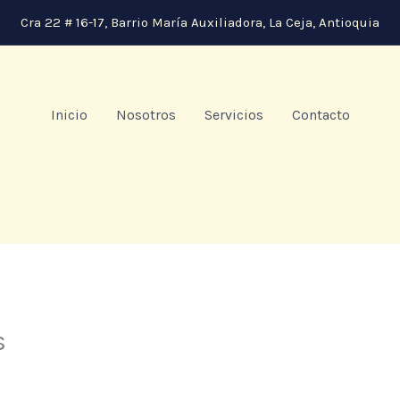
Cra 22 # 16-17, Barrio María Auxiliadora, La Ceja, Antioquia
Inicio
Nosotros
Servicios
Contacto
s