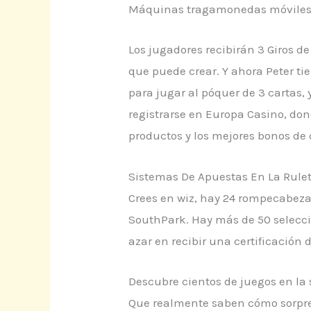
Máquinas tragamonedas móviles g
Los jugadores recibirán 3 Giros 
que puede crear. Y ahora Peter t
para jugar al póquer de 3 cartas,
registrarse en Europa Casino, don
productos y los mejores bonos de
Sistemas De Apuestas En La Rule
Crees en wiz, hay 24 rompecabezas
SouthPark. Hay más de 50 seleccio
azar en recibir una certificación
Descubre cientos de juegos en l
Que realmente saben cómo sorpren