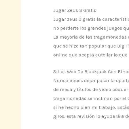
Jugar Zeus 3 Gratis
Jugar zeus 3 gratis la caracterís
no perderte los grandes juegos qu
La mayoría de las tragamonedas e
que se hizo tan popular que Big 
online que acepta euteller lo que
Sitios Web De Blackjack Con Eth
Nunca debes dejar pasar la oportu
de mesa y títulos de video póquer
tragamonedas se inclinan por el c
si he hecho bien mi trabajo. Está
giros, esta revisión lo ayudará a d