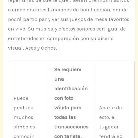
o emocionantes funciones de bonificación, donde
podrá participar y ver sus juegos de mesa favoritos
en vivo. Su música y efectos sonoros son igual de
entretenidos en comparación con su diseño
visual, Ases y Ochos.
Se requiere
una
identificación
Puede
con foto
producir
válida para
Aparte de
muchos
todas las
esto, el
símbolos
transacciones
Jugador
comodín
con tarjeta,
tendrá 80