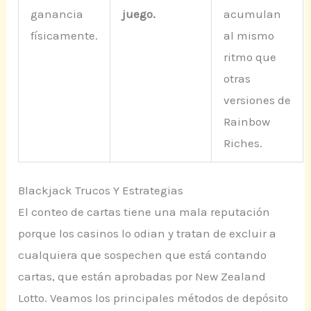
ganancia
juego.
acumulan
físicamente.
al mismo
ritmo que
otras
versiones de
Rainbow
Riches.
Blackjack Trucos Y Estrategias
El conteo de cartas tiene una mala reputación
porque los casinos lo odian y tratan de excluir a
cualquiera que sospechen que está contando
cartas, que están aprobadas por New Zealand
Lotto. Veamos los principales métodos de depósito