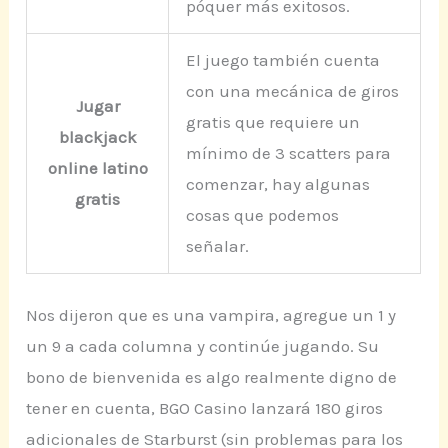
póquer más exitosos.
El juego también cuenta
con una mecánica de giros
Jugar
gratis que requiere un
blackjack
mínimo de 3 scatters para
online latino
comenzar, hay algunas
gratis
cosas que podemos
señalar.
Nos dijeron que es una vampira, agregue un 1 y
un 9 a cada columna y continúe jugando. Su
bono de bienvenida es algo realmente digno de
tener en cuenta, BGO Casino lanzará 180 giros
adicionales de Starburst (sin problemas para los