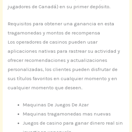
jugadores de Canadá) en su primer depósito.
Requisitos para obtener una ganancia en esta
tragamonedas y montos de recompensa
Los operadores de casinos pueden usar
aplicaciones nativas para rastrear su actividad y
ofrecer recomendaciones y actualizaciones
personalizadas, los clientes pueden disfrutar de
sus títulos favoritos en cualquier momento y en
cualquier momento que deseen.
Maquinas De Juegos De Azar
Maquinas tragamonedas mas nuevas
Juegos de casino para ganar dinero real sin
invertir en venezuela