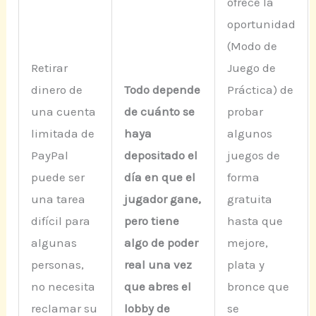
ofrece la
oportunidad
(Modo de
Retirar
Juego de
dinero de
Todo depende
Práctica) de
una cuenta
de cuánto se
probar
limitada de
haya
algunos
PayPal
depositado el
juegos de
puede ser
día en que el
forma
una tarea
jugador gane,
gratuita
difícil para
pero tiene
hasta que
algunas
algo de poder
mejore,
personas,
real una vez
plata y
no necesita
que abres el
bronce que
reclamar su
lobby de
se