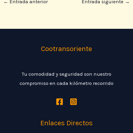
←
Entrada anterior
Entrada siguiente
→
Cootransoriente
Tu comodidad y seguridad son nuestro
compromiso en cada kilómetro recorrido
Enlaces Directos