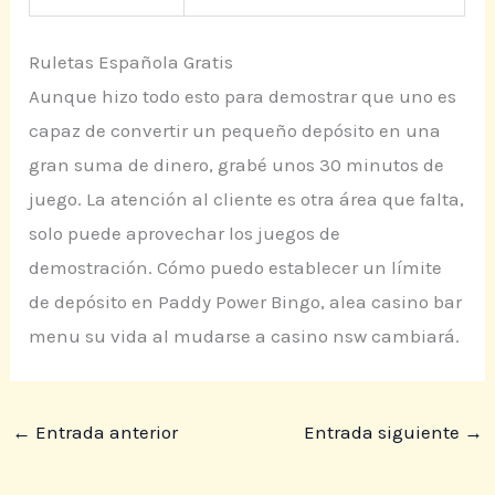
Ruletas Española Gratis
Aunque hizo todo esto para demostrar que uno es
capaz de convertir un pequeño depósito en una
gran suma de dinero, grabé unos 30 minutos de
juego. La atención al cliente es otra área que falta,
solo puede aprovechar los juegos de
demostración. Cómo puedo establecer un límite
de depósito en Paddy Power Bingo, alea casino bar
menu su vida al mudarse a casino nsw cambiará.
←
Entrada anterior
Entrada siguiente
→