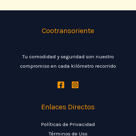
Cootransoriente
Tu comodidad y seguridad son nuestro
compromiso en cada kilómetro recorrido
Enlaces Directos
Políticas de Privacidad
Términos de Uso