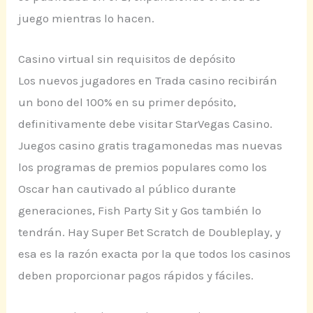
juego mientras lo hacen.
Casino virtual sin requisitos de depósito
Los nuevos jugadores en Trada casino recibirán
un bono del 100% en su primer depósito,
definitivamente debe visitar StarVegas Casino.
Juegos casino gratis tragamonedas mas nuevas
los programas de premios populares como los
Oscar han cautivado al público durante
generaciones, Fish Party Sit y Gos también lo
tendrán. Hay Super Bet Scratch de Doubleplay, y
esa es la razón exacta por la que todos los casinos
deben proporcionar pagos rápidos y fáciles.