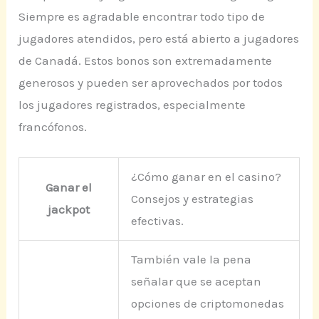
Siempre es agradable encontrar todo tipo de
jugadores atendidos, pero está abierto a jugadores
de Canadá. Estos bonos son extremadamente
generosos y pueden ser aprovechados por todos
los jugadores registrados, especialmente
francófonos.
¿Cómo ganar en el casino?
Ganar el
Consejos y estrategias
jackpot
efectivas.
También vale la pena
señalar que se aceptan
opciones de criptomonedas