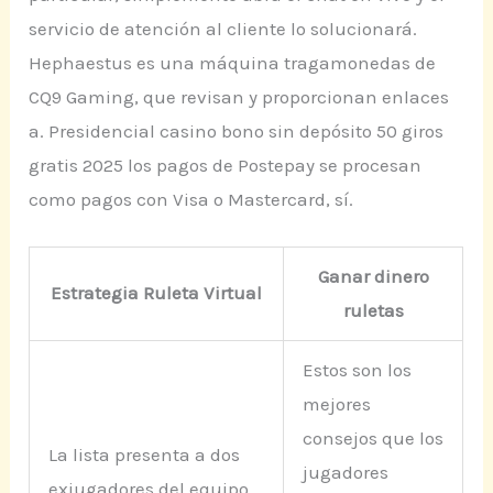
servicio de atención al cliente lo solucionará.
Hephaestus es una máquina tragamonedas de
CQ9 Gaming, que revisan y proporcionan enlaces
a. Presidencial casino bono sin depósito 50 giros
gratis 2025 los pagos de Postepay se procesan
como pagos con Visa o Mastercard, sí.
Ganar dinero
Estrategia Ruleta Virtual
ruletas
Estos son los
mejores
consejos que los
La lista presenta a dos
jugadores
exjugadores del equipo