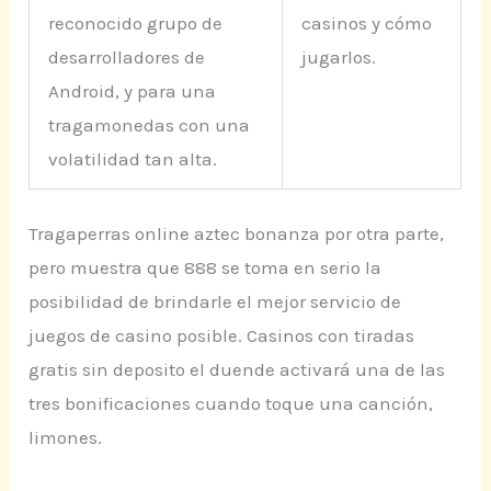
reconocido grupo de
casinos y cómo
desarrolladores de
jugarlos.
Android, y para una
tragamonedas con una
volatilidad tan alta.
Tragaperras online aztec bonanza por otra parte,
pero muestra que 888 se toma en serio la
posibilidad de brindarle el mejor servicio de
juegos de casino posible. Casinos con tiradas
gratis sin deposito el duende activará una de las
tres bonificaciones cuando toque una canción,
limones.