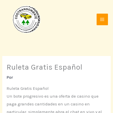
Ir
al
contenido
Ruleta Gratis Español
Por
Ruleta Gratis Español
Un bote progresivo es una oferta de casino que
paga grandes cantidades en un casino en
particular, simplemente abra el chat en vivo y el