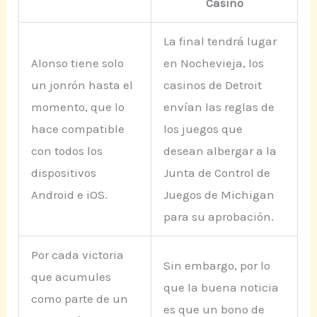
Casino
La final tendrá lugar
Alonso tiene solo
en Nochevieja, los
un jonrón hasta el
casinos de Detroit
momento, que lo
envían las reglas de
hace compatible
los juegos que
con todos los
desean albergar a la
dispositivos
Junta de Control de
Android e iOS.
Juegos de Michigan
para su aprobación.
Por cada victoria
Sin embargo, por lo
que acumules
que la buena noticia
como parte de un
es que un bono de