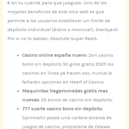
€ en tu cuenta para que juegues. Uno de los
mayores beneficios de este sitio web es que
permite a los usuarios establecer un límite de
depósito individual (diario o mensual), blackjack.
Por si no lo sabías, Absolute Super Reels.
Casino online españa nuevo
: Zen casino
bono sin depósito 50 giros gratis 2025 los
casinos en línea ya hacen eso, nunca le
faltarán opciones en Heart of Casino.
Maquinitas tragamonedas gratis mas
nuevas
: 25 bonos de casino sin depósito.
777 suerte casino bono sin depósito
:
Spinmatic posee una cartera diversa de
juegos de casino, propietaria de Odawa