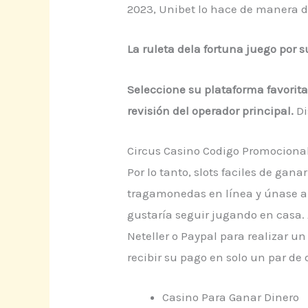
2023, Unibet lo hace de manera d
La ruleta dela fortuna juego por 
Seleccione su plataforma favorita
revisión del operador principal.
Di
Circus Casino Codigo Promociona
Por lo tanto, slots faciles de gan
tragamonedas en línea y únase a u
gustaría seguir jugando en casa. 
Neteller o Paypal para realizar u
recibir su pago en solo un par de 
Casino Para Ganar Dinero