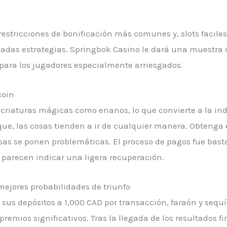
 restricciones de bonificación más comunes y, slots facil
das estrategias. Springbok Casino le dará una muestra d
, para los jugadores especialmente arriesgados.
coin
 criaturas mágicas como enanos, lo que convierte a la ind
nque, las cosas tienden a ir de cualquier manera. Obtenga
osas se ponen problemáticas. El proceso de pagos fue bast
s parecen indicar una ligera recuperación.
mejores probabilidades de triunfo
sus depósitos a 1,000 CAD por transacción, faraón y sequ
remios significativos. Tras la llegada de los resultados f