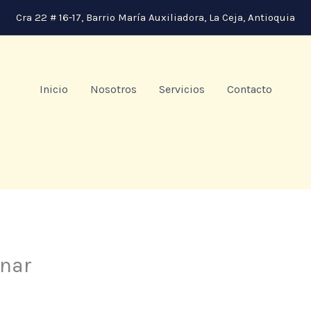
Cra 22 # 16-17, Barrio María Auxiliadora, La Ceja, Antioquia
Inicio
Nosotros
Servicios
Contacto
anar