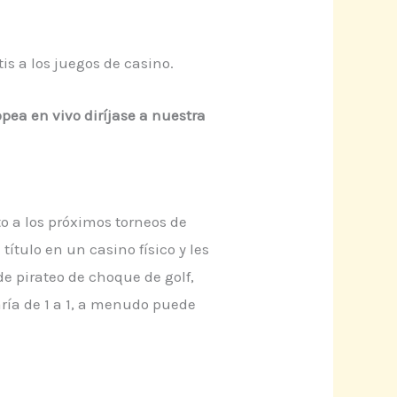
is a los juegos de casino.
pea en vivo diríjase a nuestra
to a los próximos torneos de
tulo en un casino físico y les
e pirateo de choque de golf,
aría de 1 a 1, a menudo puede