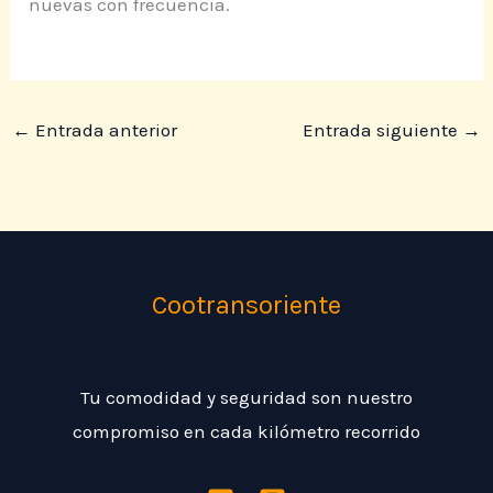
nuevas con frecuencia.
←
Entrada anterior
Entrada siguiente
→
Cootransoriente
Tu comodidad y seguridad son nuestro
compromiso en cada kilómetro recorrido