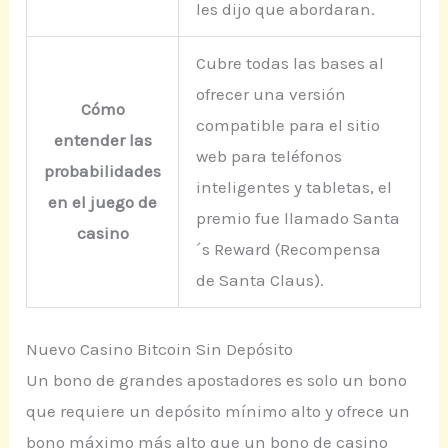
les dijo que abordaran.
Cubre todas las bases al
ofrecer una versión
Cómo
compatible para el sitio
entender las
web para teléfonos
probabilidades
inteligentes y tabletas, el
en el juego de
premio fue llamado Santa
casino
´s Reward (Recompensa
de Santa Claus).
Nuevo Casino Bitcoin Sin Depósito
Un bono de grandes apostadores es solo un bono
que requiere un depósito mínimo alto y ofrece un
bono máximo más alto que un bono de casino