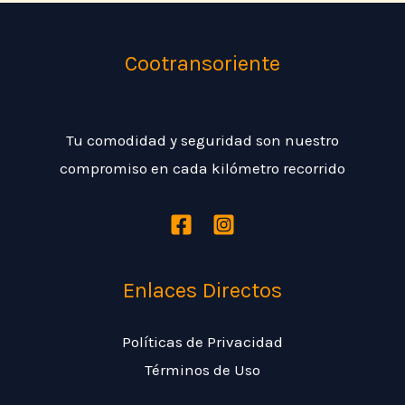
Cootransoriente
Tu comodidad y seguridad son nuestro
compromiso en cada kilómetro recorrido
Enlaces Directos
Políticas de Privacidad
Términos de Uso