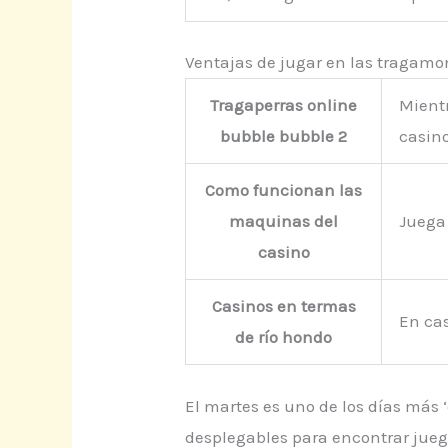
Ventajas de jugar en las tragam
Tragaperras online
Mientr
bubble bubble 2
casino
Como funcionan las
maquinas del
Juega
casino
Casinos en termas
En cas
de río hondo
El martes es uno de los días más 
desplegables para encontrar juego