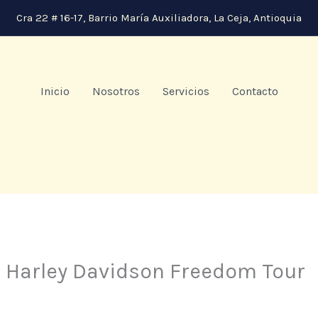
Cra 22 # 16-17, Barrio María Auxiliadora, La Ceja, Antioquia
Inicio
Nosotros
Servicios
Contacto
e Harley Davidson Freedom Tour