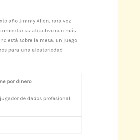
exto año Jimmy Allen, rara vez
n aumentar su atractivo con más
 no está sobre la mesa. En juego
rnos para una aleatoriedad
ine por dinero
jugador de dados profesional,