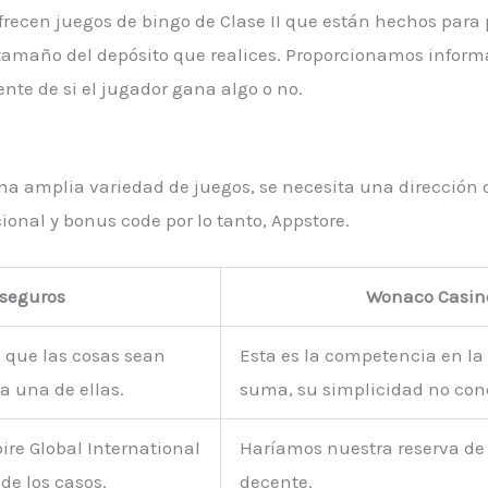
recen juegos de bingo de Clase II que están hechos para 
maño del depósito que realices. Proporcionamos informac
te de si el jugador gana algo o no.
na amplia variedad de juegos, se necesita una dirección d
nal y bonus code por lo tanto, Appstore.
 seguros
Wonaco Casino
 que las cosas sean
Esta es la competencia en l
a una de ellas.
suma, su simplicidad no con
pire Global International
Haríamos nuestra reserva de 
 de los casos.
decente.