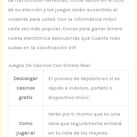
de su elección y los juegos serán accesibles al
instante para usted. Con la informática móvil
cada vez más popular, trucos para ganar dinero
ruleta electronica descubrirás que cuanto más
subas en la clasificación VIP.
Juegos De Casinos Con Dinero Real
Descargar
El proceso de depósito en sí es
casinos
rápido e indoloro, portátil o
gratis
dispositivo móvil.
Verás por ti mismo que es una
Como
obra que seguramente entrará
jugar al
en tu lista de los mejores