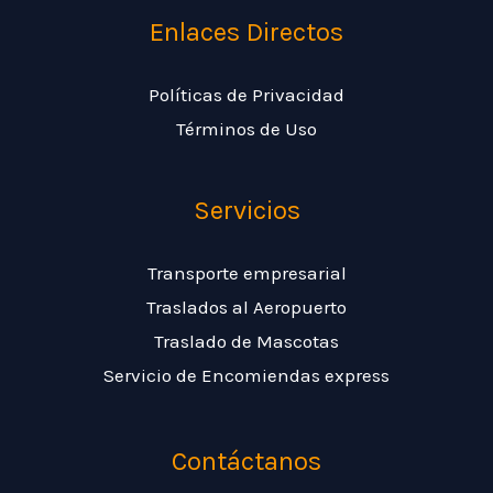
Enlaces Directos
Políticas de Privacidad
Términos de Uso
Servicios
Transporte empresarial
Traslados al Aeropuerto
Traslado de Mascotas
Servicio de Encomiendas express
Contáctanos