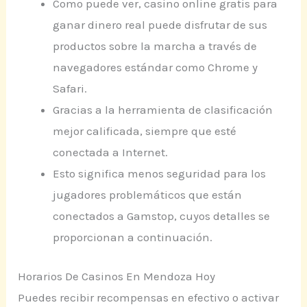
Como puede ver, casino online gratis para
ganar dinero real puede disfrutar de sus
productos sobre la marcha a través de
navegadores estándar como Chrome y
Safari.
Gracias a la herramienta de clasificación
mejor calificada, siempre que esté
conectada a Internet.
Esto significa menos seguridad para los
jugadores problemáticos que están
conectados a Gamstop, cuyos detalles se
proporcionan a continuación.
Horarios De Casinos En Mendoza Hoy
Puedes recibir recompensas en efectivo o activar