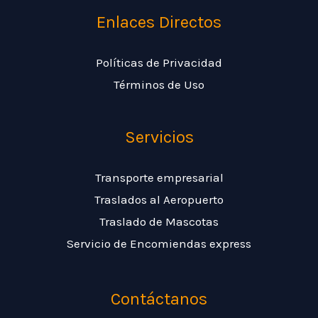
Enlaces Directos
Políticas de Privacidad
Términos de Uso
Servicios
Transporte empresarial
Traslados al Aeropuerto
Traslado de Mascotas
Servicio de Encomiendas express
Contáctanos