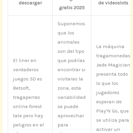
descargar
de videoslots
gratis 2025
Suponemos
que los
animales
La máquina
son del tipo
tragamonedas
El liner en
que podrías
Jade Magician
verdaderos
encontrar si
presenta todo
juegos 3D es
visitaras la
lo que los
Betsoft,
zona, esta
jugadores
tragaperras
variabilidad
esperan de
online forest
se puede
Play’N Go, que
tale pero hay
aprovechar
se utiliza para
peligros en el
para
activar un