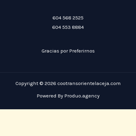
604 568 2525
604 553 8884
Gracias por Preferirnos
Copyright © 2026 cootransorientelaceja.com
Powered By Produo.agency