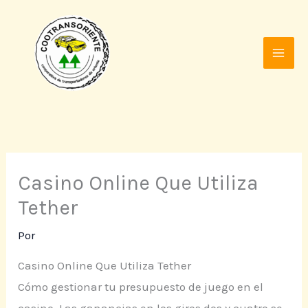
Ir
al
contenido
Casino Online Que Utiliza
Tether
Por
Casino Online Que Utiliza Tether
Cómo gestionar tu presupuesto de juego en el
casino. Las ganancias en los giros dos y cuatro se