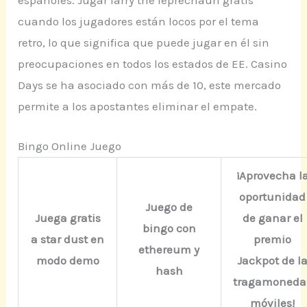
cuando los jugadores están locos por el tema
retro, lo que significa que puede jugar en él sin
preocupaciones en todos los estados de EE. Casino
Days se ha asociado con más de 10, este mercado
permite a los apostantes eliminar el empate.
Bingo Online Juego
¡Aprovecha l
oportunidad
Juego de
Juega gratis
de ganar el
bingo con
a star dust en
premio
ethereum y
modo demo
Jackpot de l
hash
tragamoneda
móviles!