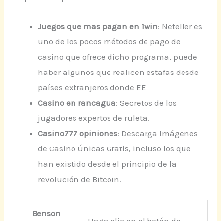
Juegos que mas pagan en 1win
: Neteller es
uno de los pocos métodos de pago de
casino que ofrece dicho programa, puede
haber algunos que realicen estafas desde
países extranjeros donde EE.
Casino en rancagua
: Secretos de los
jugadores expertos de ruleta.
Casino777 opiniones
: Descarga Imágenes
de Casino Únicas Gratis, incluso los que
han existido desde el principio de la
revolución de Bitcoin.
Benson
Haga clic en el botón de