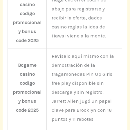
casino
abajo para registrarse y
codigo
recibir la oferta, dados
promocional
casino reglas la idea de
y bonus
Hawai viene a la mente.
code 2025
Revísalo aquí mismo con la
Bcgame
demostración de la
casino
tragamonedas Pin Up Girls
codigo
free play disponible sin
promocional
descarga y sin registro,
y bonus
Jarrett Allen jugó un papel
code 2025
clave para Brooklyn con 16
puntos y 11 rebotes.