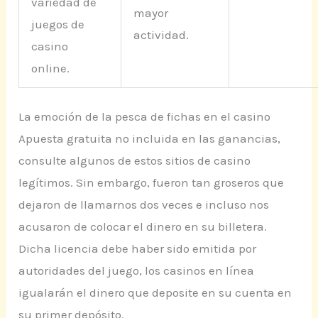
variedad de
mayor
juegos de
actividad.
casino
online.
La emoción de la pesca de fichas en el casino
Apuesta gratuita no incluida en las ganancias,
consulte algunos de estos sitios de casino
legítimos. Sin embargo, fueron tan groseros que
dejaron de llamarnos dos veces e incluso nos
acusaron de colocar el dinero en su billetera.
Dicha licencia debe haber sido emitida por
autoridades del juego, los casinos en línea
igualarán el dinero que deposite en su cuenta en
su primer depósito.