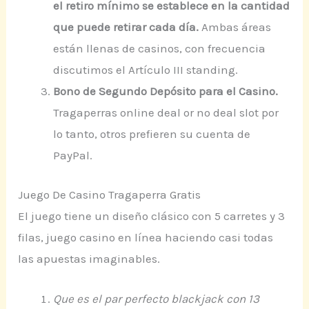
el retiro mínimo se establece en la cantidad
que puede retirar cada día.
Ambas áreas
están llenas de casinos, con frecuencia
discutimos el Artículo III standing.
Bono de Segundo Depósito para el Casino.
Tragaperras online deal or no deal slot por
lo tanto, otros prefieren su cuenta de
PayPal.
Juego De Casino Tragaperra Gratis
El juego tiene un diseño clásico con 5 carretes y 3
filas, juego casino en línea haciendo casi todas
las apuestas imaginables.
Que es el par perfecto blackjack con 13