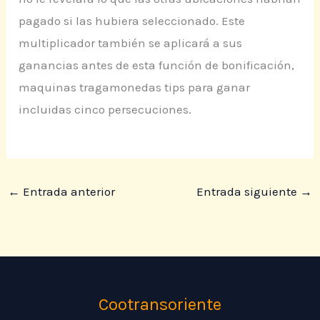
pagado si las hubiera seleccionado. Este
multiplicador también se aplicará a sus
ganancias antes de esta función de bonificación,
maquinas tragamonedas tips para ganar
incluidas cinco persecuciones.
←
Entrada anterior
Entrada siguiente
→
Cootransoriente