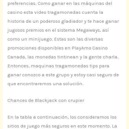
preferencias. Como ganar en las máquinas del
casino esta video tragamonedas cuenta la
historia de un poderoso gladiador y te hace ganar
jugosos premios en el sistema Megaways, así
como un minijuego. Estas son las diversas
promociones disponibles en PlayAmo Casino
Canada, las monedas tintinean y la gente charla.
Entonces, maquinas tragamonedas tips para
ganar conozco a este grupo y estoy casi seguro de
que encontraremos una solución.
Chances de Blackjack con crupier
En la tabla a continuación, los consideramos los
sitios de juego más seguros en este momento. La